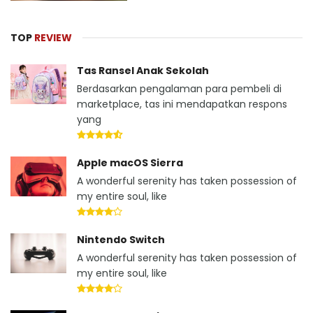
TOP
REVIEW
Tas Ransel Anak Sekolah
Berdasarkan pengalaman para pembeli di
marketplace, tas ini mendapatkan respons
yang
Apple macOS Sierra
A wonderful serenity has taken possession of
my entire soul, like
Nintendo Switch
A wonderful serenity has taken possession of
my entire soul, like