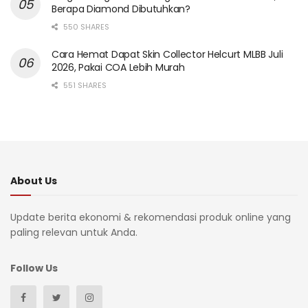
Berapa Diamond Dibutuhkan?
550 SHARES
Cara Hemat Dapat Skin Collector Helcurt MLBB Juli
2026, Pakai COA Lebih Murah
551 SHARES
About Us
Update berita ekonomi & rekomendasi produk online yang
paling relevan untuk Anda.
Follow Us