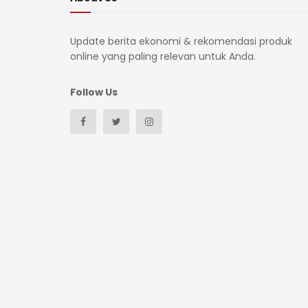
Update berita ekonomi & rekomendasi produk
online yang paling relevan untuk Anda.
Follow Us