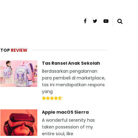
TOP
REVIEW
Tas Ransel Anak Sekolah
Berdasarkan pengalaman
para pembeli di marketplace,
tas ini mendapatkan respons
yang
Apple macOS Sierra
A wonderful serenity has
taken possession of my
entire soul, like