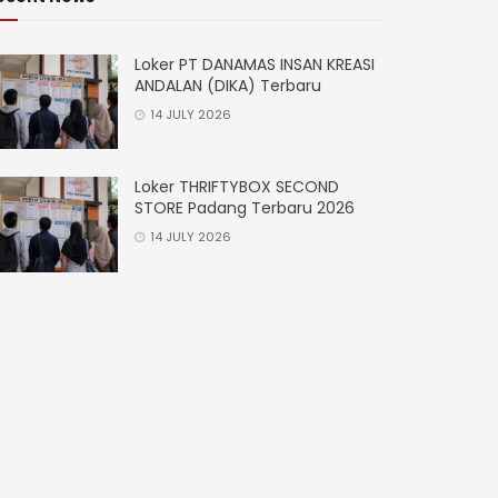
Loker PT DANAMAS INSAN KREASI
ANDALAN (DIKA) Terbaru
14 JULY 2026
Loker THRIFTYBOX SECOND
STORE Padang Terbaru 2026
14 JULY 2026