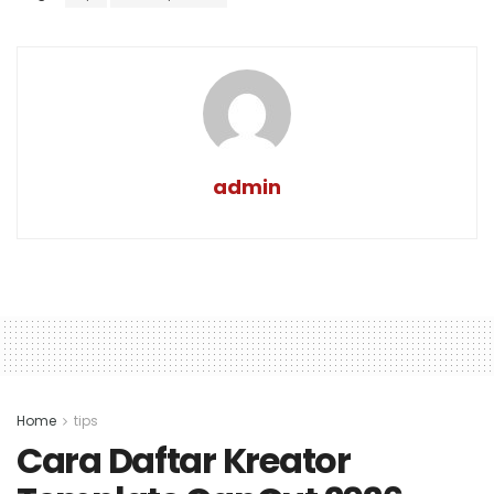
admin
Home
tips
Cara Daftar Kreator