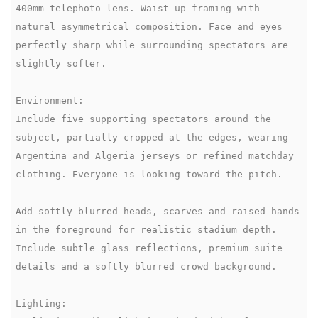
400mm telephoto lens. Waist-up framing with 
natural asymmetrical composition. Face and eyes 
perfectly sharp while surrounding spectators are 
slightly softer.

Environment:

Include five supporting spectators around the 
subject, partially cropped at the edges, wearing 
Argentina and Algeria jerseys or refined matchday 
clothing. Everyone is looking toward the pitch.

Add softly blurred heads, scarves and raised hands 
in the foreground for realistic stadium depth. 
Include subtle glass reflections, premium suite 
details and a softly blurred crowd background.

Lighting:
