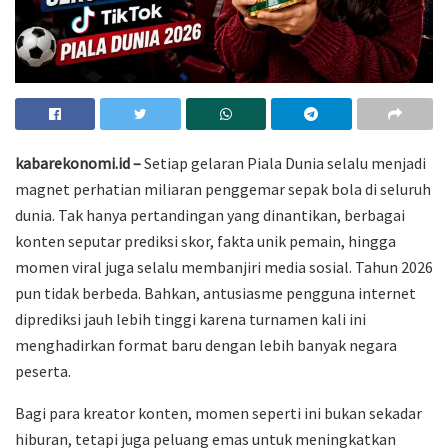
kabarekonomi.id –
Setiap gelaran Piala Dunia selalu menjadi
magnet perhatian miliaran penggemar sepak bola di seluruh
dunia. Tak hanya pertandingan yang dinantikan, berbagai
konten seputar prediksi skor, fakta unik pemain, hingga
momen viral juga selalu membanjiri media sosial. Tahun 2026
pun tidak berbeda. Bahkan, antusiasme pengguna internet
diprediksi jauh lebih tinggi karena turnamen kali ini
menghadirkan format baru dengan lebih banyak negara
peserta.
Bagi para kreator konten, momen seperti ini bukan sekadar
hiburan, tetapi juga peluang emas untuk meningkatkan