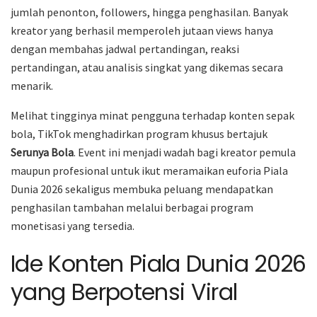
jumlah penonton, followers, hingga penghasilan. Banyak
kreator yang berhasil memperoleh jutaan views hanya
dengan membahas jadwal pertandingan, reaksi
pertandingan, atau analisis singkat yang dikemas secara
menarik.
Melihat tingginya minat pengguna terhadap konten sepak
bola, TikTok menghadirkan program khusus bertajuk
Serunya Bola
. Event ini menjadi wadah bagi kreator pemula
maupun profesional untuk ikut meramaikan euforia Piala
Dunia 2026 sekaligus membuka peluang mendapatkan
penghasilan tambahan melalui berbagai program
monetisasi yang tersedia.
Ide Konten Piala Dunia 2026
yang Berpotensi Viral