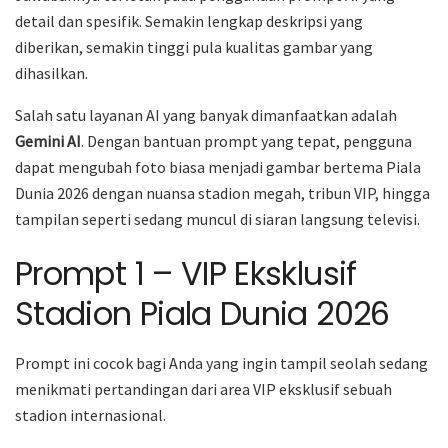
detail dan spesifik. Semakin lengkap deskripsi yang
diberikan, semakin tinggi pula kualitas gambar yang
dihasilkan.
Salah satu layanan AI yang banyak dimanfaatkan adalah
Gemini AI
. Dengan bantuan prompt yang tepat, pengguna
dapat mengubah foto biasa menjadi gambar bertema Piala
Dunia 2026 dengan nuansa stadion megah, tribun VIP, hingga
tampilan seperti sedang muncul di siaran langsung televisi.
Prompt 1 – VIP Eksklusif
Stadion Piala Dunia 2026
Prompt ini cocok bagi Anda yang ingin tampil seolah sedang
menikmati pertandingan dari area VIP eksklusif sebuah
stadion internasional.