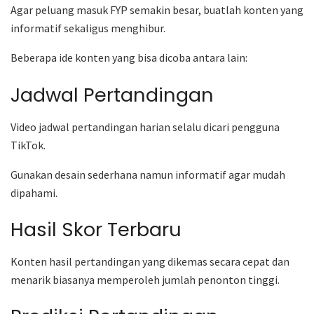
Agar peluang masuk FYP semakin besar, buatlah konten yang
informatif sekaligus menghibur.
Beberapa ide konten yang bisa dicoba antara lain:
Jadwal Pertandingan
Video jadwal pertandingan harian selalu dicari pengguna
TikTok.
Gunakan desain sederhana namun informatif agar mudah
dipahami.
Hasil Skor Terbaru
Konten hasil pertandingan yang dikemas secara cepat dan
menarik biasanya memperoleh jumlah penonton tinggi.