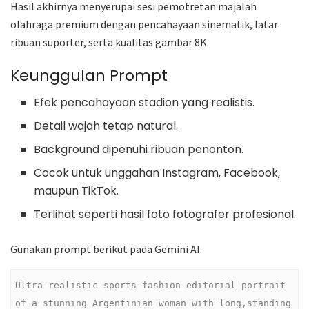
Hasil akhirnya menyerupai sesi pemotretan majalah
olahraga premium dengan pencahayaan sinematik, latar
ribuan suporter, serta kualitas gambar 8K.
Keunggulan Prompt
Efek pencahayaan stadion yang realistis.
Detail wajah tetap natural.
Background dipenuhi ribuan penonton.
Cocok untuk unggahan Instagram, Facebook,
maupun TikTok.
Terlihat seperti hasil foto fotografer profesional.
Gunakan prompt berikut pada Gemini AI.
Ultra-realistic sports fashion editorial portrait 
of a stunning Argentinian woman with long,standing 