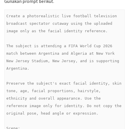
Gunakan prompt berikut.
Create a photorealistic live football television 
broadcast spectator cutaway using the uploaded 
image only as the facial identity reference.

The subject is attending a FIFA World Cup 2026 
match between Argentina and Algeria at New York 
New Jersey Stadium, New Jersey, and is supporting 
Argentina.

Preserve the subject's exact facial identity, skin 
tone, age, facial proportions, hairstyle, 
ethnicity and overall appearance. Use the 
reference image only for identity. Do not copy the 
original pose, head angle or expression.

Scene:
