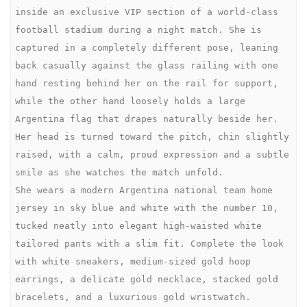
inside an exclusive VIP section of a world-class 
football stadium during a night match. She is 
captured in a completely different pose, leaning 
back casually against the glass railing with one 
hand resting behind her on the rail for support, 
while the other hand loosely holds a large 
Argentina flag that drapes naturally beside her. 
Her head is turned toward the pitch, chin slightly 
raised, with a calm, proud expression and a subtle 
smile as she watches the match unfold.

She wears a modern Argentina national team home 
jersey in sky blue and white with the number 10, 
tucked neatly into elegant high-waisted white 
tailored pants with a slim fit. Complete the look 
with white sneakers, medium-sized gold hoop 
earrings, a delicate gold necklace, stacked gold 
bracelets, and a luxurious gold wristwatch. 