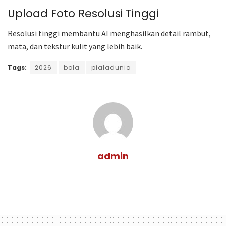
Upload Foto Resolusi Tinggi
Resolusi tinggi membantu AI menghasilkan detail rambut,
mata, dan tekstur kulit yang lebih baik.
Tags:
2026
bola
pialadunia
admin