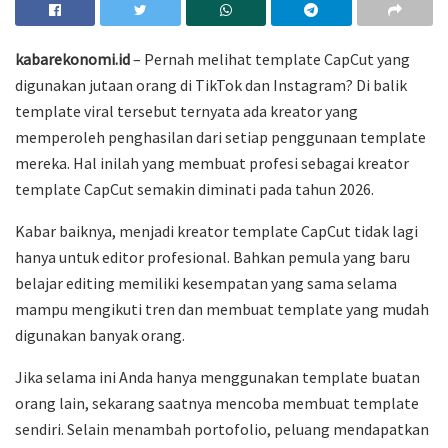
kabarekonomi.id
– Pernah melihat template CapCut yang
digunakan jutaan orang di TikTok dan Instagram? Di balik
template viral tersebut ternyata ada kreator yang
memperoleh penghasilan dari setiap penggunaan template
mereka. Hal inilah yang membuat profesi sebagai kreator
template CapCut semakin diminati pada tahun 2026.
Kabar baiknya, menjadi kreator template CapCut tidak lagi
hanya untuk editor profesional. Bahkan pemula yang baru
belajar editing memiliki kesempatan yang sama selama
mampu mengikuti tren dan membuat template yang mudah
digunakan banyak orang.
Jika selama ini Anda hanya menggunakan template buatan
orang lain, sekarang saatnya mencoba membuat template
sendiri. Selain menambah portofolio, peluang mendapatkan