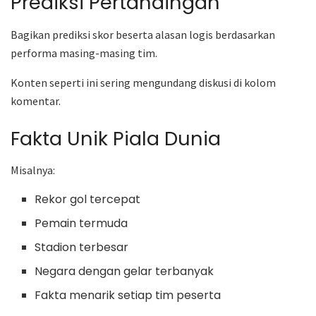
Prediksi Pertandingan
Bagikan prediksi skor beserta alasan logis berdasarkan
performa masing-masing tim.
Konten seperti ini sering mengundang diskusi di kolom
komentar.
Fakta Unik Piala Dunia
Misalnya:
Rekor gol tercepat
Pemain termuda
Stadion terbesar
Negara dengan gelar terbanyak
Fakta menarik setiap tim peserta