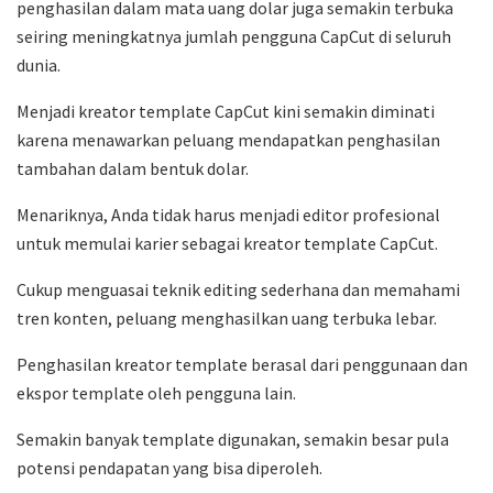
penghasilan dalam mata uang dolar juga semakin terbuka
seiring meningkatnya jumlah pengguna CapCut di seluruh
dunia.
Menjadi kreator template CapCut kini semakin diminati
karena menawarkan peluang mendapatkan penghasilan
tambahan dalam bentuk dolar.
Menariknya, Anda tidak harus menjadi editor profesional
untuk memulai karier sebagai kreator template CapCut.
Cukup menguasai teknik editing sederhana dan memahami
tren konten, peluang menghasilkan uang terbuka lebar.
Penghasilan kreator template berasal dari penggunaan dan
ekspor template oleh pengguna lain.
Semakin banyak template digunakan, semakin besar pula
potensi pendapatan yang bisa diperoleh.