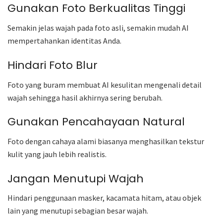
Gunakan Foto Berkualitas Tinggi
Semakin jelas wajah pada foto asli, semakin mudah AI
mempertahankan identitas Anda.
Hindari Foto Blur
Foto yang buram membuat AI kesulitan mengenali detail
wajah sehingga hasil akhirnya sering berubah.
Gunakan Pencahayaan Natural
Foto dengan cahaya alami biasanya menghasilkan tekstur
kulit yang jauh lebih realistis.
Jangan Menutupi Wajah
Hindari penggunaan masker, kacamata hitam, atau objek
lain yang menutupi sebagian besar wajah.