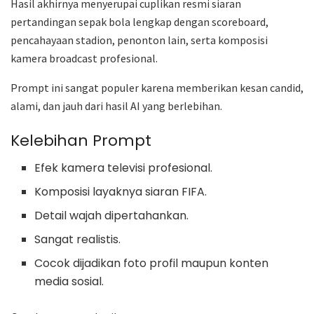
Hasil akhirnya menyerupai cuplikan resmi siaran
pertandingan sepak bola lengkap dengan scoreboard,
pencahayaan stadion, penonton lain, serta komposisi
kamera broadcast profesional.
Prompt ini sangat populer karena memberikan kesan candid,
alami, dan jauh dari hasil AI yang berlebihan.
Kelebihan Prompt
Efek kamera televisi profesional.
Komposisi layaknya siaran FIFA.
Detail wajah dipertahankan.
Sangat realistis.
Cocok dijadikan foto profil maupun konten
media sosial.