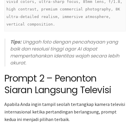
vivid colors, ultra-sharp focus, 85mm lens, f/1.8, 
high contrast, premium commercial photography, 8K 
ultra-detailed realism, immersive atmosphere, 
vertical composition.
Tips:
Unggah foto dengan pencahayaan yang
baik dan resolusi tinggi agar AI dapat
mempertahankan identitas wajah secara lebih
akurat.
Prompt 2 – Penonton
Siaran Langsung Televisi
Apabila Anda ingin tampil seolah tertangkap kamera televisi
internasional ketika pertandingan berlangsung, prompt
kedua ini menjadi pilihan terbaik.