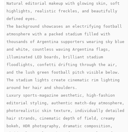
Natural editorial makeup with glowing skin, soft 
highlights, realistic freckles, and beautifully 
defined eyes.

The background showcases an electrifying football 
atmosphere with a packed stadium filled with 
thousands of Argentina supporters wearing sky blue 
and white, countless waving Argentina flags, 
illuminated LED boards, brilliant stadium 
floodlights, confetti drifting through the air, 
and the lush green football pitch visible below. 
The stadium lights create cinematic rim lighting 
around her hair and shoulders.

Luxury sports-magazine aesthetic, high-fashion 
editorial styling, authentic match-day atmosphere, 
photorealistic skin texture, individually detailed 
hair strands, cinematic depth of field, creamy 
bokeh, HDR photography, dramatic composition, 