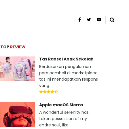
TOP
REVIEW
Tas Ransel Anak Sekolah
Berdasarkan pengalaman
para pembeli di marketplace,
tas ini mendapatkan respons
yang
Apple macOS Sierra
A wonderful serenity has
taken possession of my
entire soul, like