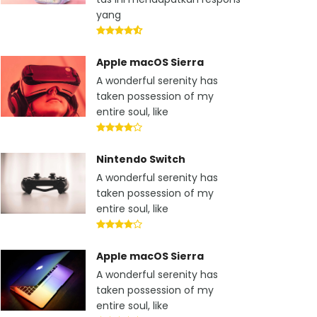
yang
Apple macOS Sierra
A wonderful serenity has
taken possession of my
entire soul, like
Nintendo Switch
A wonderful serenity has
taken possession of my
entire soul, like
Apple macOS Sierra
A wonderful serenity has
taken possession of my
entire soul, like