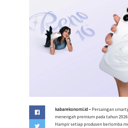
kabarekonomi.id –
Persaingan smart
menengah premium pada tahun 2026 
Hampir setiap produsen berlomba m