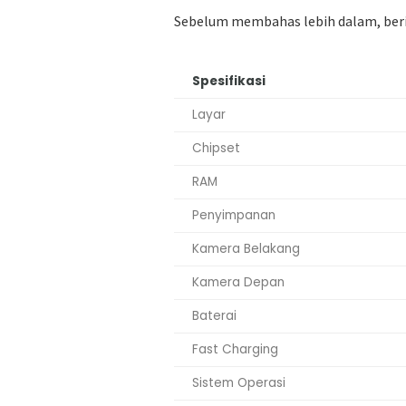
Sebelum membahas lebih dalam, beri
Spesifikasi
Layar
Chipset
RAM
Penyimpanan
Kamera Belakang
Kamera Depan
Baterai
Fast Charging
Sistem Operasi