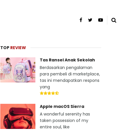
TOP
REVIEW
Tas Ransel Anak Sekolah
Berdasarkan pengalaman
para pembeli di marketplace,
tas ini mendapatkan respons
yang
Apple macOS Sierra
A wonderful serenity has
taken possession of my
entire soul, like