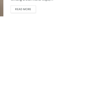
READ MORE