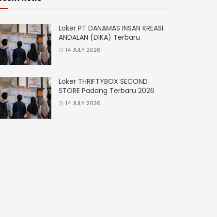
Loker PT DANAMAS INSAN KREASI
ANDALAN (DIKA) Terbaru
14 JULY 2026
Loker THRIFTYBOX SECOND
STORE Padang Terbaru 2026
14 JULY 2026