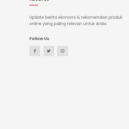
Update berita ekonomi & rekomendasi produk
online yang paling relevan untuk Anda.
Follow Us