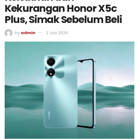
Kekurangan Honor X5c
Plus, Simak Sebelum Beli
by
admin
2 July 2026