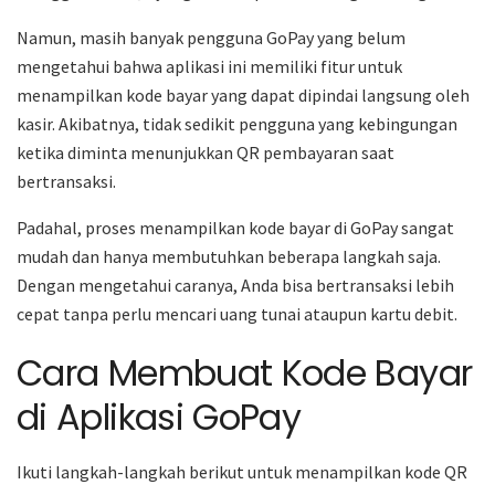
Namun, masih banyak pengguna GoPay yang belum
mengetahui bahwa aplikasi ini memiliki fitur untuk
menampilkan kode bayar yang dapat dipindai langsung oleh
kasir. Akibatnya, tidak sedikit pengguna yang kebingungan
ketika diminta menunjukkan QR pembayaran saat
bertransaksi.
Padahal, proses menampilkan kode bayar di GoPay sangat
mudah dan hanya membutuhkan beberapa langkah saja.
Dengan mengetahui caranya, Anda bisa bertransaksi lebih
cepat tanpa perlu mencari uang tunai ataupun kartu debit.
Cara Membuat Kode Bayar
di Aplikasi GoPay
Ikuti langkah-langkah berikut untuk menampilkan kode QR