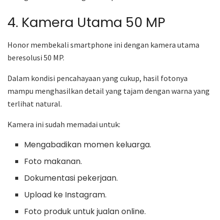
4. Kamera Utama 50 MP
Honor membekali smartphone ini dengan kamera utama
beresolusi 50 MP.
Dalam kondisi pencahayaan yang cukup, hasil fotonya
mampu menghasilkan detail yang tajam dengan warna yang
terlihat natural.
Kamera ini sudah memadai untuk:
Mengabadikan momen keluarga.
Foto makanan.
Dokumentasi pekerjaan.
Upload ke Instagram.
Foto produk untuk jualan online.