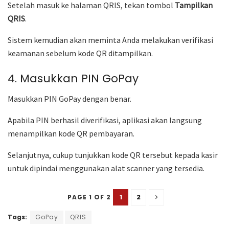
Setelah masuk ke halaman QRIS, tekan tombol
Tampilkan
QRIS
.
Sistem kemudian akan meminta Anda melakukan verifikasi
keamanan sebelum kode QR ditampilkan.
4. Masukkan PIN GoPay
Masukkan PIN GoPay dengan benar.
Apabila PIN berhasil diverifikasi, aplikasi akan langsung
menampilkan kode QR pembayaran.
Selanjutnya, cukup tunjukkan kode QR tersebut kepada kasir
untuk dipindai menggunakan alat scanner yang tersedia.
1
2
PAGE 1 OF 2
Tags:
GoPay
QRIS