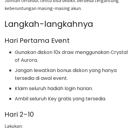
Jumlah tersebut tentu bisa sedikit berbeda tergantung
keberuntungan masing-masing akun.
Langkah-langkahnya
Hari Pertama Event
Gunakan diskon 10x draw menggunakan Crystal
of Aurora.
Jangan lewatkan bonus diskon yang hanya
tersedia di awal event.
Klaim seluruh hadiah login harian.
Ambil seluruh Key gratis yang tersedia.
Hari 2–10
Lakukan: