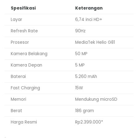
Spesifikasi
Keterangan
Layar
6,74 inci HD+
Refresh Rate
90Hz
Prosesor
MediaTek Helio G81
Kamera Belakang
50 MP
Kamera Depan
5 MP
Baterai
5.260 mAh
Fast Charging
15W
Memori
Mendukung microSD
Berat
186 gram
Harga Resmi
Rp2.399.000*