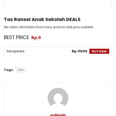
Tas Ransel Anak Sekolah DEALS
We collect information from many stores for best price available
BEST PRICE
Rp.0
tokopedia
Rp.11000
BUY NOW
Tags:
tas
admin