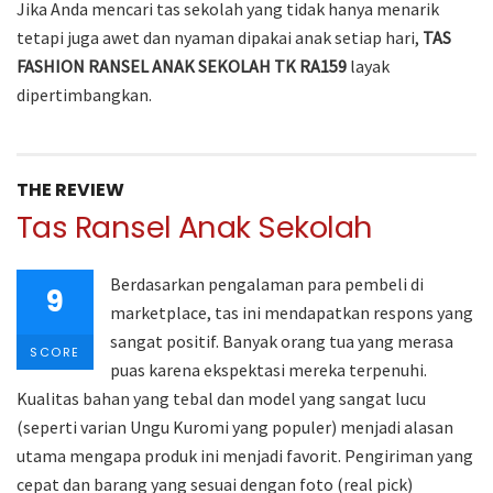
Jika Anda mencari tas sekolah yang tidak hanya menarik
tetapi juga awet dan nyaman dipakai anak setiap hari,
TAS
FASHION RANSEL ANAK SEKOLAH TK RA159
layak
dipertimbangkan.
THE REVIEW
Tas Ransel Anak Sekolah
Berdasarkan pengalaman para pembeli di
9
marketplace, tas ini mendapatkan respons yang
sangat positif. Banyak orang tua yang merasa
SCORE
puas karena ekspektasi mereka terpenuhi.
Kualitas bahan yang tebal dan model yang sangat lucu
(seperti varian Ungu Kuromi yang populer) menjadi alasan
utama mengapa produk ini menjadi favorit. Pengiriman yang
cepat dan barang yang sesuai dengan foto (real pick)