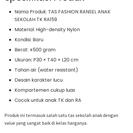
Nama Produk: TAS FASHION RANSEL ANAK
SEKOLAH TK RA159
Material: High-density Nylon
Kondisi: Baru
Berat: ±500 gram
Ukuran: P30 × T40 × L20 cm
Tahan air (water resistant)
Desain karakter lucu
Kompartemen cukup luas
Cocok untuk anak TK dan RA
Produk ini termasuk salah satu tas sekolah anak dengan
value yang sangat baik di kelas harganya.