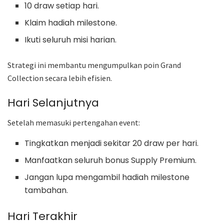
10 draw setiap hari.
Klaim hadiah milestone.
Ikuti seluruh misi harian.
Strategi ini membantu mengumpulkan poin Grand
Collection secara lebih efisien.
Hari Selanjutnya
Setelah memasuki pertengahan event:
Tingkatkan menjadi sekitar 20 draw per hari.
Manfaatkan seluruh bonus Supply Premium.
Jangan lupa mengambil hadiah milestone
tambahan.
Hari Terakhir