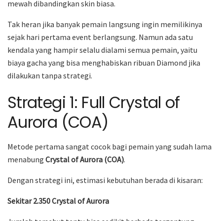
mewah dibandingkan skin biasa.
Tak heran jika banyak pemain langsung ingin memilikinya
sejak hari pertama event berlangsung. Namun ada satu
kendala yang hampir selalu dialami semua pemain, yaitu
biaya gacha yang bisa menghabiskan ribuan Diamond jika
dilakukan tanpa strategi.
Strategi 1: Full Crystal of
Aurora (COA)
Metode pertama sangat cocok bagi pemain yang sudah lama
menabung
Crystal of Aurora (COA)
.
Dengan strategi ini, estimasi kebutuhan berada di kisaran:
Sekitar 2.350 Crystal of Aurora