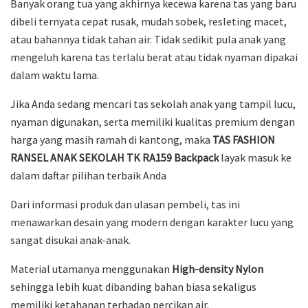
Banyak orang tua yang akhirnya kecewa karena tas yang baru
dibeli ternyata cepat rusak, mudah sobek, resleting macet,
atau bahannya tidak tahan air. Tidak sedikit pula anak yang
mengeluh karena tas terlalu berat atau tidak nyaman dipakai
dalam waktu lama.
Jika Anda sedang mencari tas sekolah anak yang tampil lucu,
nyaman digunakan, serta memiliki kualitas premium dengan
harga yang masih ramah di kantong, maka
TAS FASHION
RANSEL ANAK SEKOLAH TK RA159 Backpack
layak masuk ke
dalam daftar pilihan terbaik Anda
Dari informasi produk dan ulasan pembeli, tas ini
menawarkan desain yang modern dengan karakter lucu yang
sangat disukai anak-anak.
Material utamanya menggunakan
High-density Nylon
sehingga lebih kuat dibanding bahan biasa sekaligus
memiliki ketahanan terhadap percikan air.