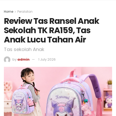
Home
Peralatan
Review Tas Ransel Anak
Sekolah TK RA159, Tas
Anak Lucu Tahan Air
Tas sekolah Anak
by
admin
1 July 2026