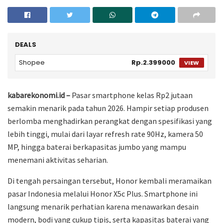
DEALS
Shopee
Rp.2.399000
VIEW
kabarekonomi.id –
Pasar smartphone kelas Rp2 jutaan
semakin menarik pada tahun 2026. Hampir setiap produsen
berlomba menghadirkan perangkat dengan spesifikasi yang
lebih tinggi, mulai dari layar refresh rate 90Hz, kamera 50
MP, hingga baterai berkapasitas jumbo yang mampu
menemani aktivitas seharian.
Di tengah persaingan tersebut, Honor kembali meramaikan
pasar Indonesia melalui Honor X5c Plus. Smartphone ini
langsung menarik perhatian karena menawarkan desain
modern, bodi yang cukup tipis, serta kapasitas baterai yang