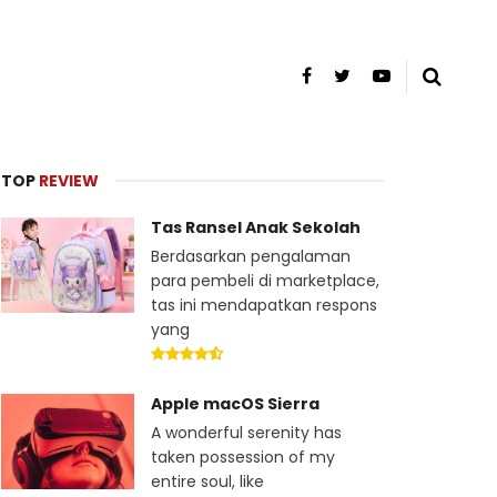
TOP
REVIEW
Tas Ransel Anak Sekolah
Berdasarkan pengalaman
para pembeli di marketplace,
tas ini mendapatkan respons
yang
Apple macOS Sierra
A wonderful serenity has
taken possession of my
entire soul, like