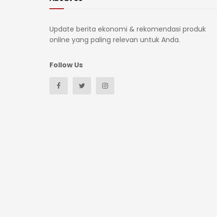
Update berita ekonomi & rekomendasi produk
online yang paling relevan untuk Anda.
Follow Us