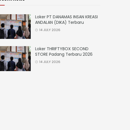
Loker PT DANAMAS INSAN KREASI
ANDALAN (DIKA) Terbaru
14 JULY 2026
Loker THRIFTYBOX SECOND
STORE Padang Terbaru 2026
14 JULY 2026