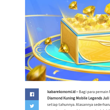
kabarekonomi.id –
Bagi para pemain 
Diamond Kuning Mobile Legends Juli
setiap tahunnya. Alasannya sederha