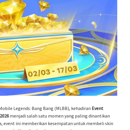
Mobile Legends: Bang Bang (MLBB), kehadiran
Event
 2026
menjadi salah satu momen yang paling dinantikan
na, event ini memberikan kesempatan untuk membeli skin