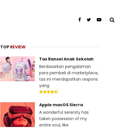
TOP
REVIEW
Tas Ransel Anak Sekolah
Berdasarkan pengalaman
para pembeli di marketplace,
tas ini mendapatkan respons
yang
Apple macOS Sierra
A wonderful serenity has
taken possession of my
entire soul, like