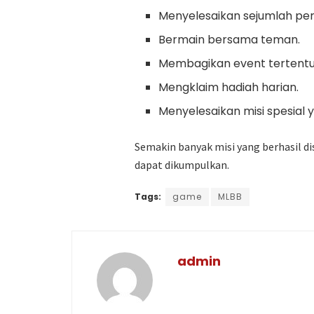
Menyelesaikan sejumlah per
Bermain bersama teman.
Membagikan event tertentu
Mengklaim hadiah harian.
Menyelesaikan misi spesial
Semakin banyak misi yang berhasil d
dapat dikumpulkan.
Tags:
game
MLBB
admin