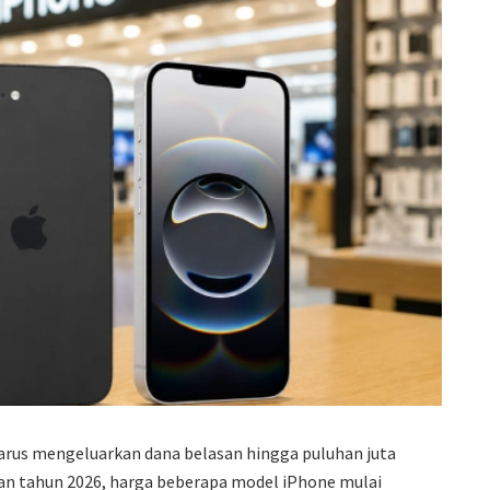
harus mengeluarkan dana belasan hingga puluhan juta
an tahun 2026, harga beberapa model iPhone mulai