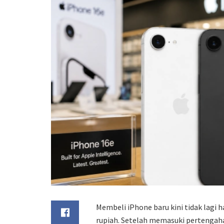
Membeli iPhone baru kini tidak lagi 
rupiah. Setelah memasuki pertengah